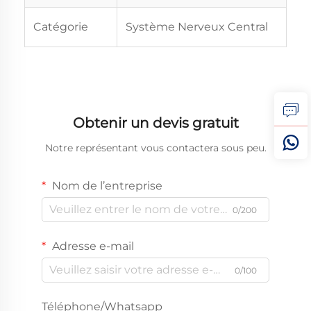
Catégorie
Système Nerveux Central
Obtenir un devis gratuit
Notre représentant vous contactera sous peu.
Nom de l’entreprise
0/200
Adresse e-mail
0/100
Téléphone/Whatsapp