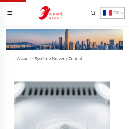
FR
Accueil >
Système Nerveux Central