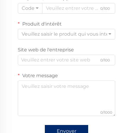
Code
0/100
Produit d'intérêt
Veuillez saisir le produit qui vous intéresse
Site web de l'entreprise
0/100
Votre message
0/1000
Envoyer