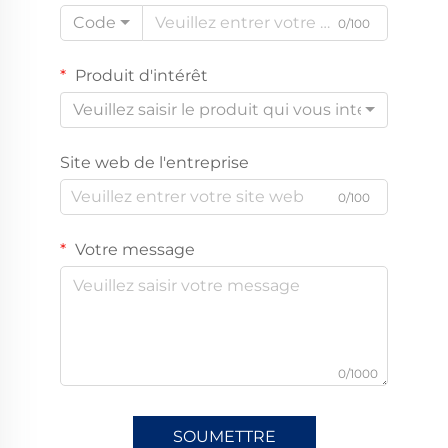
Code
0/100
Produit d'intérêt
Veuillez saisir le produit qui vous intéresse
Site web de l'entreprise
0/100
Votre message
0/1000
SOUMETTRE