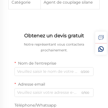
Catégorie
Agent de couplage silane
Obtenez un devis gratuit
Notre représentant vous contactera
prochainement.
Nom de l'entreprise
0/200
Adresse email
0/100
Téléphone/Whatsapp