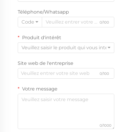
Téléphone/Whatsapp
Code
0/100
Produit d'intérêt
Veuillez saisir le produit qui vous intéresse
Site web de l'entreprise
0/100
Votre message
0/1000