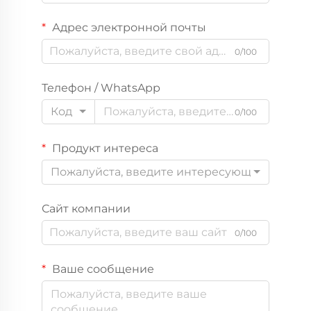
Адрес электронной почты
0/100
Телефон / WhatsApp
Код
0/100
Продукт интереса
Пожалуйста, введите интересующий вас пр
Сайт компании
0/100
Ваше сообщение