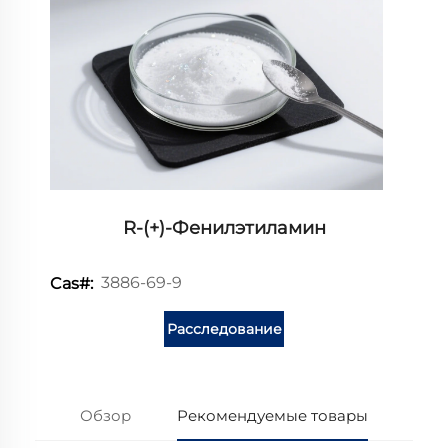
R-(+)-Фенилэтиламин
3886-69-9
Cas#:
Расследование
Обзор
Рекомендуемые товары