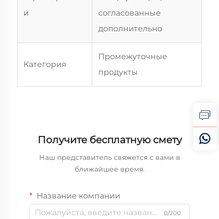
и
согласованные
дополнительно
Промежуточные
Категория
продукты
Получите бесплатную смету
Наш представитель свяжется с вами в
ближайшее время.
Название компании
0/200