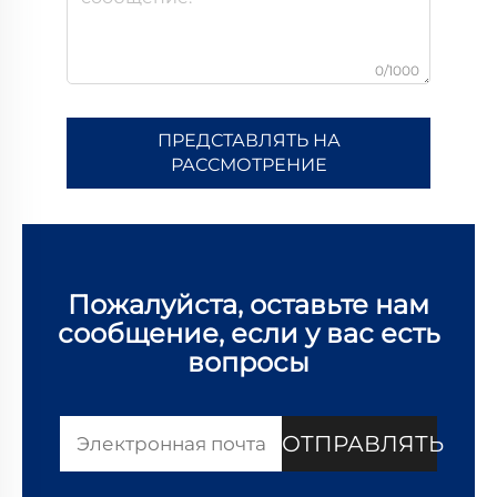
0/1000
ПРЕДСТАВЛЯТЬ НА
РАССМОТРЕНИЕ
Пожалуйста, оставьте нам
сообщение, если у вас есть
вопросы
ОТПРАВЛЯТЬ