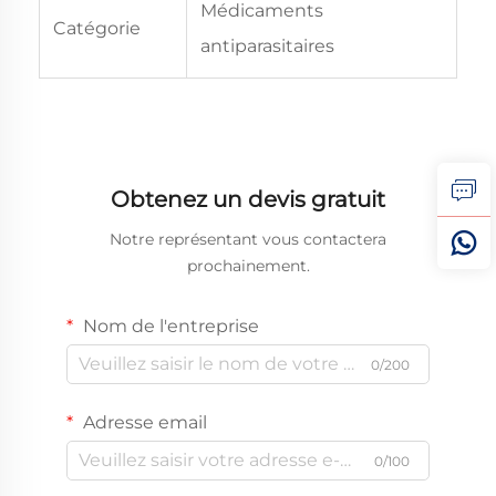
Médicaments
Catégorie
antiparasitaires
Obtenez un devis gratuit
Notre représentant vous contactera
prochainement.
Nom de l'entreprise
0/200
Adresse email
0/100