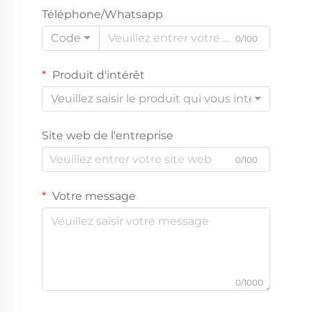
Téléphone/Whatsapp
Code
0/100
Produit d'intérêt
Veuillez saisir le produit qui vous intéresse
Site web de l'entreprise
0/100
Votre message
0/1000