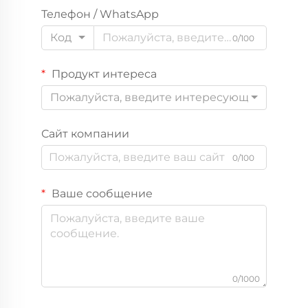
Телефон / WhatsApp
Код
0/100
Продукт интереса
Пожалуйста, введите интересующий вас пр
Сайт компании
0/100
Ваше сообщение
0/1000