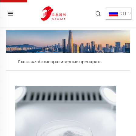
RU
Главная>
Антипаразитарные препараты