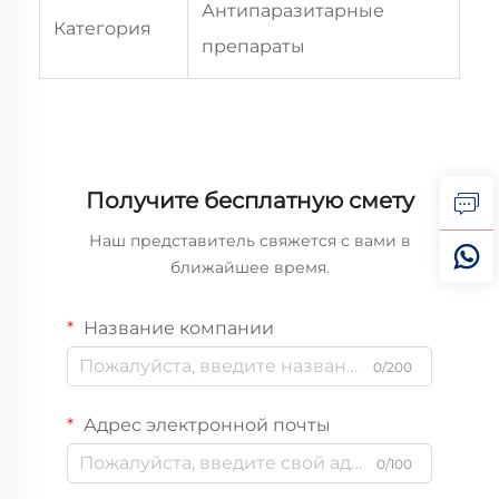
Антипаразитарные
Категория
препараты
Получите бесплатную смету
Наш представитель свяжется с вами в
ближайшее время.
Название компании
0/200
Адрес электронной почты
0/100