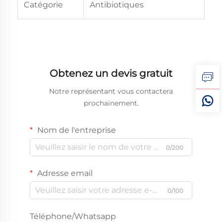
Catégorie
Antibiotiques
Obtenez un devis gratuit
Notre représentant vous contactera
prochainement.
Nom de l'entreprise
0/200
Adresse email
0/100
Téléphone/Whatsapp