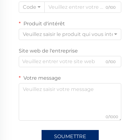
Code
0/100
Produit d'intérêt
Veuillez saisir le produit qui vous intéresse
Site web de l'entreprise
0/100
Votre message
0/1000
SOUMETTRE