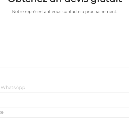
Notre représentant vous contactera prochainement.
se