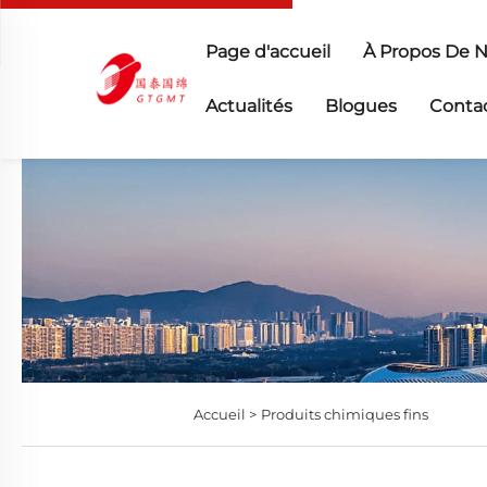
Page d'accueil
À Propos De 
Actualités
Blogues
Conta
Accueil >
Produits chimiques fins