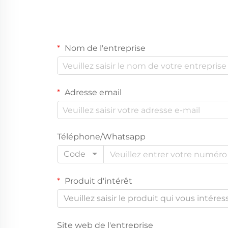
Nom de l'entreprise
Adresse email
Téléphone/Whatsapp
Code
Produit d'intérêt
Veuillez saisir le produit qui vous intéres
Site web de l'entreprise