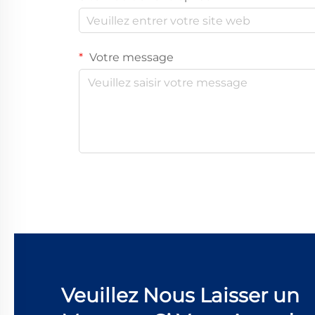
Votre message
Veuillez Nous Laisser un