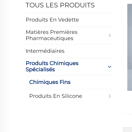
TOUS LES PRODUITS
Produits En Vedette
Matières Premières
Pharmaceutiques
Intermédiaires
Produits Chimiques
Spécialisés
Chimiques Fins
Produits En Silicone