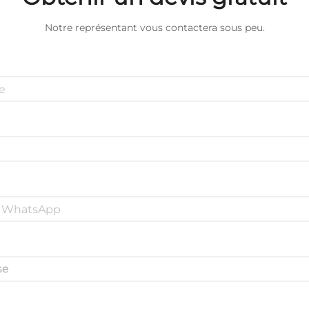
Notre représentant vous contactera sous peu.
se