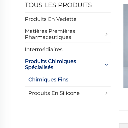
TOUS LES PRODUITS
Produits En Vedette
Matières Premières
Pharmaceutiques
Intermédiaires
Produits Chimiques
Spécialisés
Chimiques Fins
Produits En Silicone