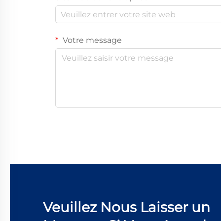
Votre message
Veuillez Nous Laisser un