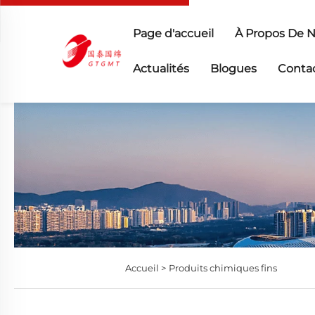
Page d'accueil
À Propos De 
Actualités
Blogues
Conta
Accueil >
Produits chimiques fins