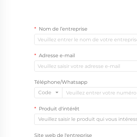
Nom de l’entreprise
Adresse e-mail
Téléphone/Whatsapp
Code
Produit d'intérêt
Veuillez saisir le produit qui vous intéres
Site web de l'entreprise