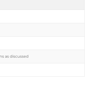
ons as discussed