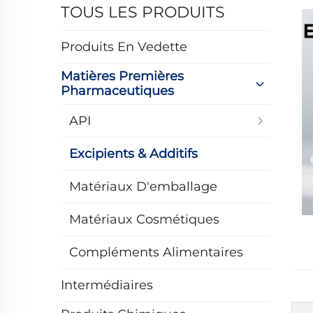
TOUS LES PRODUITS
Produits En Vedette
Matières Premières
Pharmaceutiques
API
Excipients & Additifs
Matériaux D'emballage
Matériaux Cosmétiques
Compléments Alimentaires
Intermédiaires