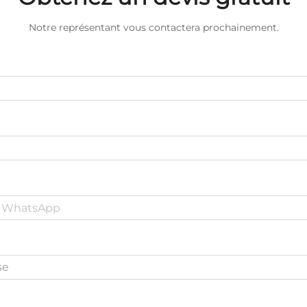
Notre représentant vous contactera prochainement.
se