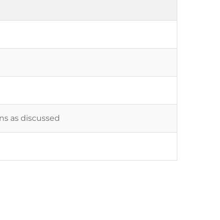
ons as discussed