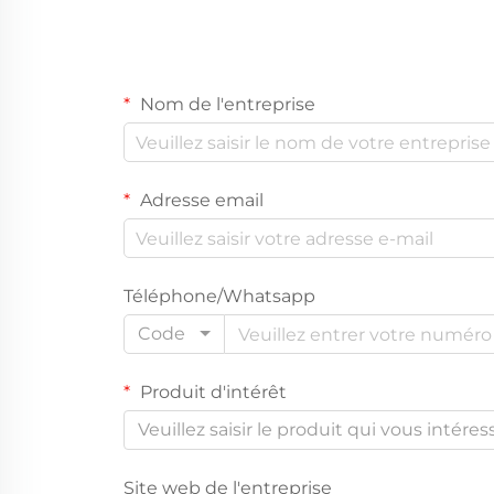
Nom de l'entreprise
Adresse email
Téléphone/Whatsapp
Code
Produit d'intérêt
Veuillez saisir le produit qui vous intéres
Site web de l'entreprise