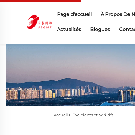
Page d'accueil
À Propos De 
Actualités
Blogues
Conta
Accueil >
Excipients et additifs