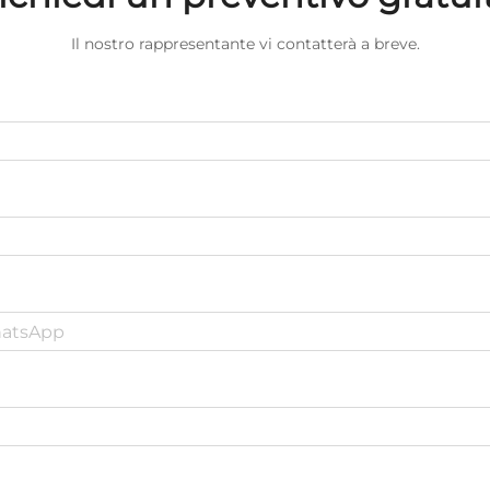
Il nostro rappresentante vi contatterà a breve.