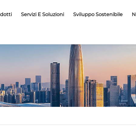
dotti
Servizi E Soluzioni
Sviluppo Sostenibile
N