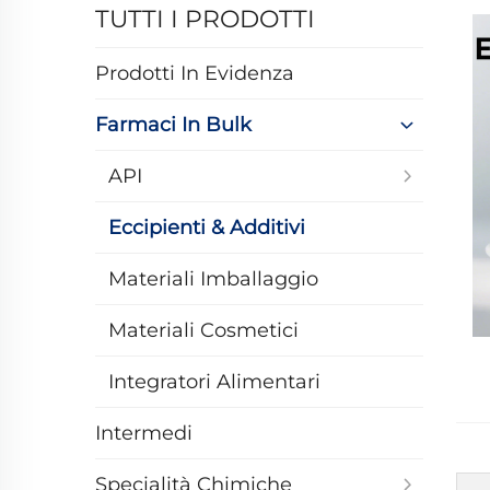
TUTTI I PRODOTTI
Prodotti In Evidenza
Farmaci In Bulk
API
Eccipienti & Additivi
Materiali Imballaggio
Materiali Cosmetici
Integratori Alimentari
Intermedi
Specialità Chimiche