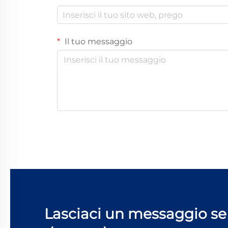
Il tuo messaggio
Lasciaci un messaggio se