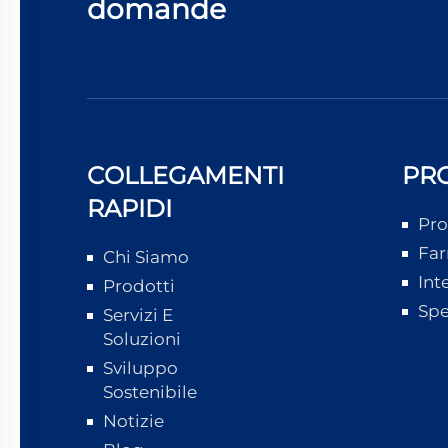
domande
COLLEGAMENTI
PR
RAPIDI
Pro
Far
Chi Siamo
Int
Prodotti
Spe
Servizi E
Soluzioni
Sviluppo
Sostenibile
Notizie