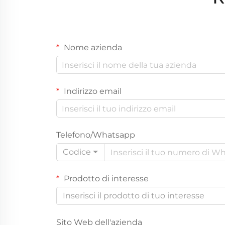
Nome azienda
Indirizzo email
Telefono/Whatsapp
Codice
Prodotto di interesse
Inserisci il prodotto di tuo interesse
Sito Web dell'azienda