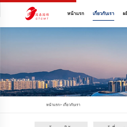
หน้าแรก
เกี่ยวกับเรา
ผล
หน้าแรก>
เกี่ยวกับเรา