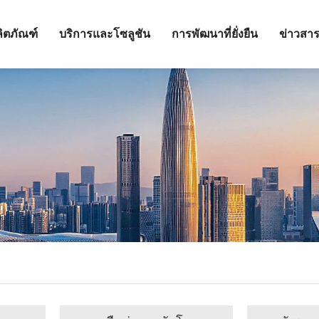
ิตภัณฑ์
บริการและโซลูชัน
การพัฒนาที่ยั่งยืน
ข่าวสา