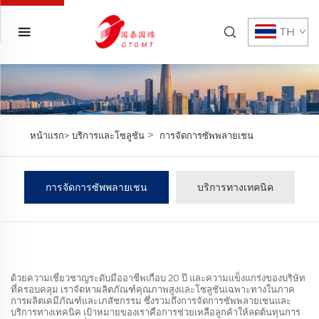
TH
>
หน้าแรก>
บริการและโซลูชัน
การจัดการซัพพลายเชน
การจัดการซัพพลายเชน
บริการทางเทคนิค
ด้วยความเชี่ยวชาญระดับมืออาชีพเกือบ 20 ปี และความแข็งแกร่งของบริษัท
ที่ครอบคลุม เราจัดหาผลิตภัณฑ์คุณภาพสูงและโซลูชันเฉพาะทางในภาค
การผลิตเคมีภัณฑ์และเภสัชกรรม ซึ่งรวมถึงการจัดการซัพพลายเชนและ
บริการทางเทคนิค เป้าหมายของเราคือการช่วยเหลือลูกค้าให้ลดต้นทุนการ