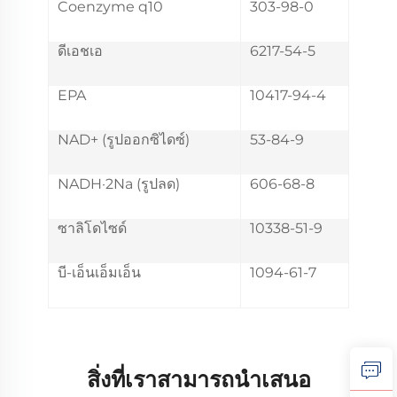
Coenzyme q10
303-98-0
ดีเอชเอ
6217-54-5
EPA
10417-94-4
NAD+ (รูปออกซิไดซ์)
53-84-9
NADH·2Na (รูปลด)
606-68-8
ซาลิโดไซด์
10338-51-9
บี-เอ็นเอ็มเอ็น
1094-61-7
สิ่งที่เราสามารถนำเสนอ