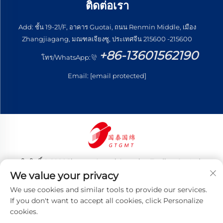
ติดต่อเรา
Add: ชั้น 19-21/F, อาคาร Guotai, ถนน Renmin Middle, เมือง
Zhangjiagang, มณฑลเจียงซู, ประเทศจีน 215600 -215600
+86-13601562190
โทร/WhatsApp:
Email:
[email protected]
ลิขสิทธิ์ © 2026 Jiangsu Guotai Guomian Trading Co., Ltd.
สงวนลิขสิทธิ์ทั้งหมด
We value your privacy
นโยบายความเป็นส่วนตัว
We use cookies and similar tools to provide our services.
If you don't want to accept all cookies, click Personalize
cookies.