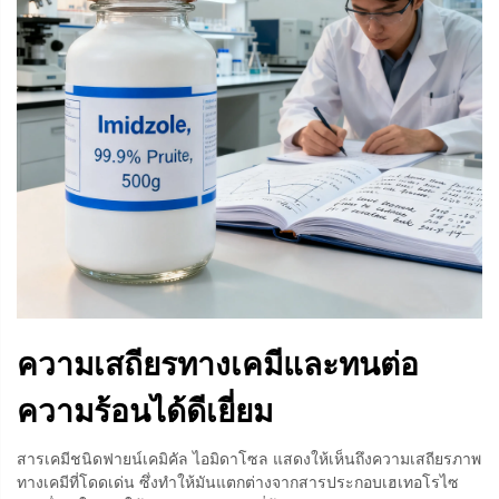
ความเสถียรทางเคมีและทนต่อ
ความร้อนได้ดีเยี่ยม
สารเคมีชนิดฟายน์เคมิคัล ไอมิดาโซล แสดงให้เห็นถึงความเสถียรภาพ
ทางเคมีที่โดดเด่น ซึ่งทำให้มันแตกต่างจากสารประกอบเฮเทอโรไซ