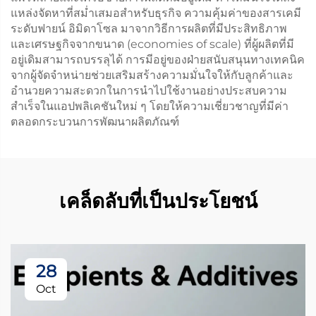
แหล่งจัดหาที่สม่ำเสมอสำหรับธุรกิจ ความคุ้มค่าของสารเคมี
ระดับฟายน์ อิมิดาโซล มาจากวิธีการผลิตที่มีประสิทธิภาพ
และเศรษฐกิจจากขนาด (economies of scale) ที่ผู้ผลิตที่มี
อยู่เดิมสามารถบรรลุได้ การมีอยู่ของฝ่ายสนับสนุนทางเทคนิค
จากผู้จัดจำหน่ายช่วยเสริมสร้างความมั่นใจให้กับลูกค้าและ
อำนวยความสะดวกในการนำไปใช้งานอย่างประสบความ
สำเร็จในแอปพลิเคชันใหม่ ๆ โดยให้ความเชี่ยวชาญที่มีค่า
ตลอดกระบวนการพัฒนาผลิตภัณฑ์
เคล็ดลับที่เป็นประโยชน์
28
Oct