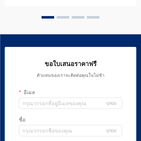
และประสิทธิภาพของยาสำหรับสัตว์ ที่หัวใจของ...
ขอใบเสนอราคาฟรี
ตัวแทนของเราจะติดต่อคุณในไม่ช้า
อีเมล
0/100
ชื่อ
0/100