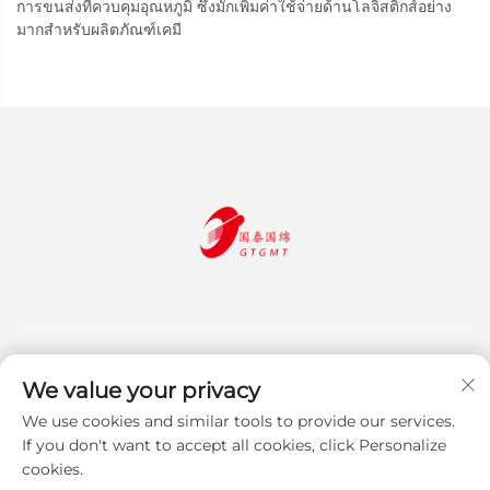
การขนส่งที่ควบคุมอุณหภูมิ ซึ่งมักเพิ่มค่าใช้จ่ายด้านโลจิสติกส์อย่าง
มากสำหรับผลิตภัณฑ์เคมี
We value your privacy
We use cookies and similar tools to provide our services.
สมัครสมาชิก
If you don't want to accept all cookies, click Personalize
cookies.