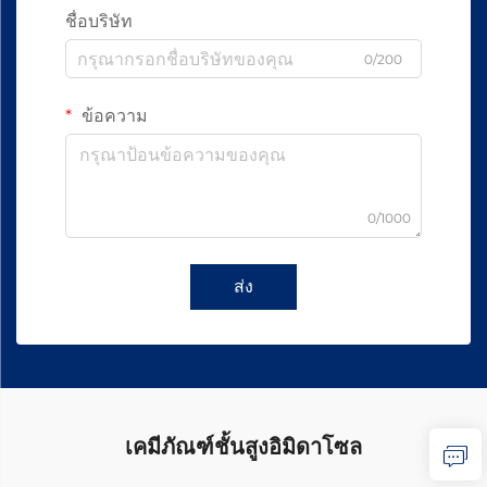
ชื่อบริษัท
0/200
ข้อความ
0/1000
ส่ง
เคมีภัณฑ์ชั้นสูงอิมิดาโซล