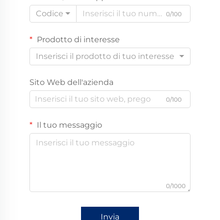
Codice
0/100
Prodotto di interesse
Inserisci il prodotto di tuo interesse
Sito Web dell'azienda
0/100
Il tuo messaggio
0/1000
Invia