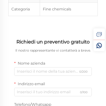
Categoria
Fine chemicals
Richiedi un preventivo gratuito
Il nostro rappresentante vi contatterà a breve.
Nome azienda
0/200
Indirizzo email
0/100
Telefono/Whatsapp