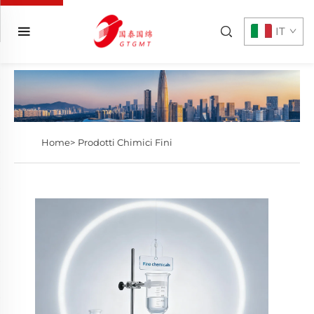
IT
Home>
Prodotti Chimici Fini