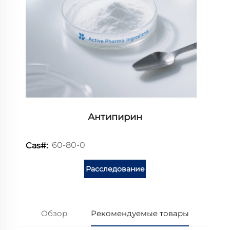
Антипирин
60-80-0
Cas#:
Расследование
Обзор
Рекомендуемые товары