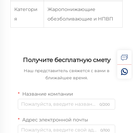
Категори
Жаропонижающие
я
обезболивающие и НПВП
Получите бесплатную смету
Наш представитель свяжется с вами в
ближайшее время.
Название компании
0/200
Адрес электронной почты
0/100