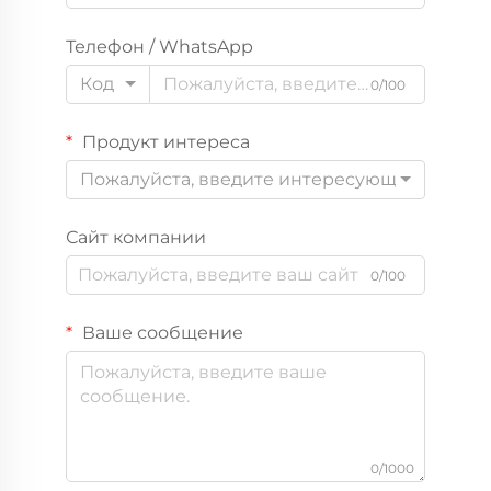
Телефон / WhatsApp
Код
0/100
Продукт интереса
Пожалуйста, введите интересующий вас пр
Сайт компании
0/100
Ваше сообщение
0/1000