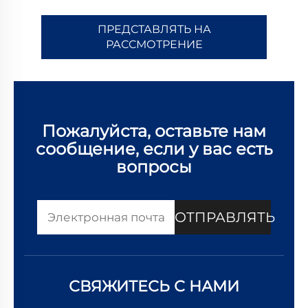
ПРЕДСТАВЛЯТЬ НА
РАССМОТРЕНИЕ
Пожалуйста, оставьте нам
сообщение, если у вас есть
вопросы
ОТПРАВЛЯТЬ
СВЯЖИТЕСЬ С НАМИ