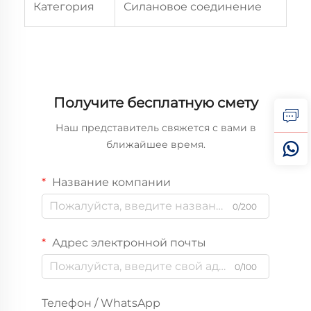
Категория
Силановое соединение
Получите бесплатную смету
Наш представитель свяжется с вами в
ближайшее время.
Название компании
0/200
Адрес электронной почты
0/100
Телефон / WhatsApp