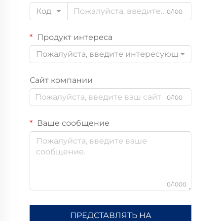
Код
0/100
Продукт интереса
Пожалуйста, введите интересующий вас пр
Сайт компании
0/100
Ваше сообщение
0/1000
ПРЕДСТАВЛЯТЬ НА