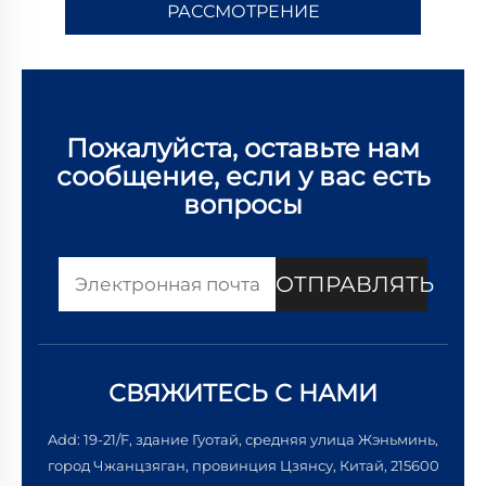
РАССМОТРЕНИЕ
Пожалуйста, оставьте нам
сообщение, если у вас есть
вопросы
ОТПРАВЛЯТЬ
СВЯЖИТЕСЬ С НАМИ
Add: 19-21/F, здание Гуотай, средняя улица Жэньминь,
город Чжанцзяган, провинция Цзянсу, Китай, 215600