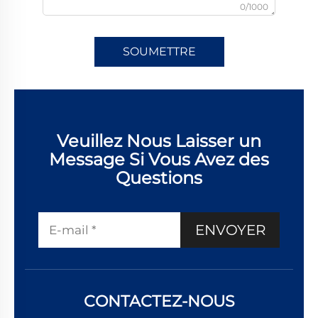
0/1000
SOUMETTRE
Veuillez Nous Laisser un
Message Si Vous Avez des
Questions
ENVOYER
CONTACTEZ-NOUS