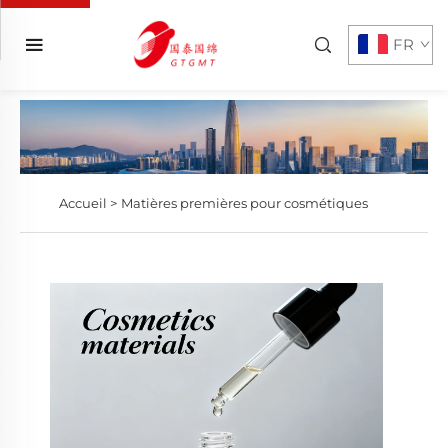
FR
Accueil >
Matières premières pour cosmétiques