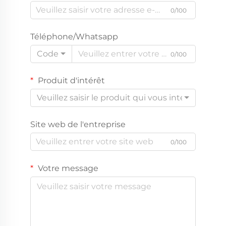
0/100
Téléphone/Whatsapp
Code
0/100
Produit d'intérêt
Veuillez saisir le produit qui vous intéresse
Site web de l'entreprise
0/100
Votre message