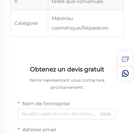
n
telles que convenues
Matériau
Catégorie
cosmétique/Réparation
Obtenez un devis gratuit
Notre représentant vous contactera
prochainement.
Nom de l'entreprise
0/200
Adresse email