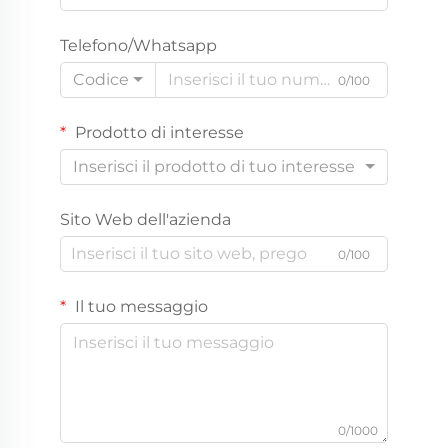
Telefono/Whatsapp
Codice
0/100
Prodotto di interesse
Inserisci il prodotto di tuo interesse
Sito Web dell'azienda
0/100
Il tuo messaggio
0/1000