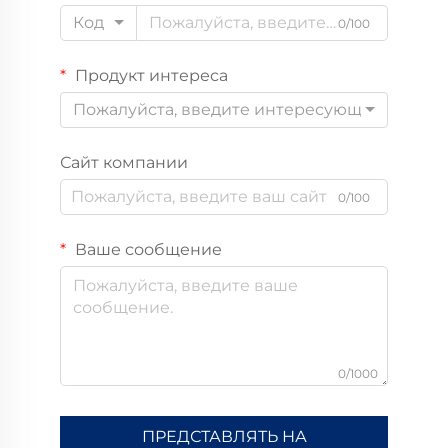
Код
0/100
Продукт интереса
Пожалуйста, введите интересующий вас пр
Сайт компании
0/100
Ваше сообщение
0/1000
ПРЕДСТАВЛЯТЬ НА