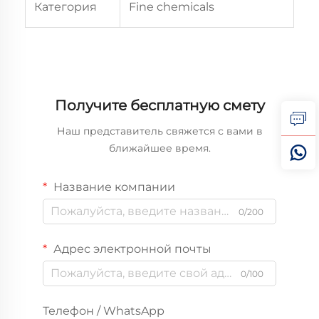
Категория
Fine chemicals
Получите бесплатную смету
Наш представитель свяжется с вами в
ближайшее время.
Название компании
0/200
Адрес электронной почты
0/100
Телефон / WhatsApp