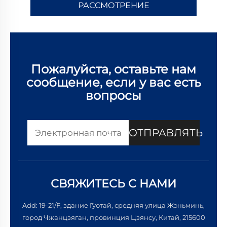
РАССМОТРЕНИЕ
Пожалуйста, оставьте нам
сообщение, если у вас есть
вопросы
ОТПРАВЛЯТЬ
СВЯЖИТЕСЬ С НАМИ
Add: 19-21/F, здание Гуотай, средняя улица Жэньминь,
город Чжанцзяган, провинция Цзянсу, Китай, 215600