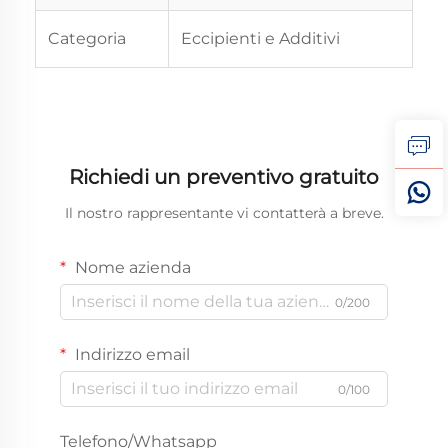
Categoria
Eccipienti e Additivi
Richiedi un preventivo gratuito
Il nostro rappresentante vi contatterà a breve.
Nome azienda
0/200
Indirizzo email
0/100
Telefono/Whatsapp