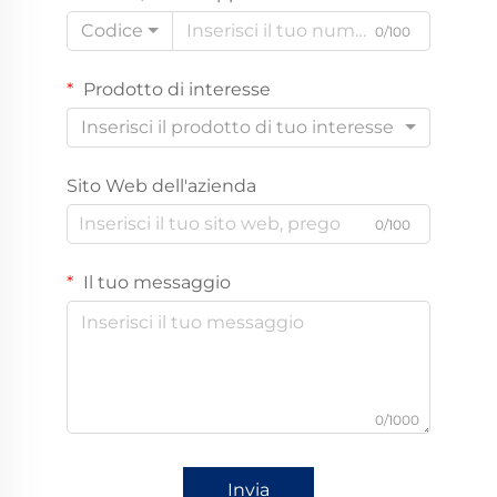
Codice
0/100
Prodotto di interesse
Inserisci il prodotto di tuo interesse
Sito Web dell'azienda
0/100
Il tuo messaggio
0/1000
Invia