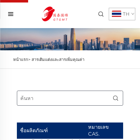
TH
หน้าแรก>
สารเติมแต่งและสารเพิ่มคุณค่า
หมายเลข
ชื่อผลิตภัณฑ์
CAS.