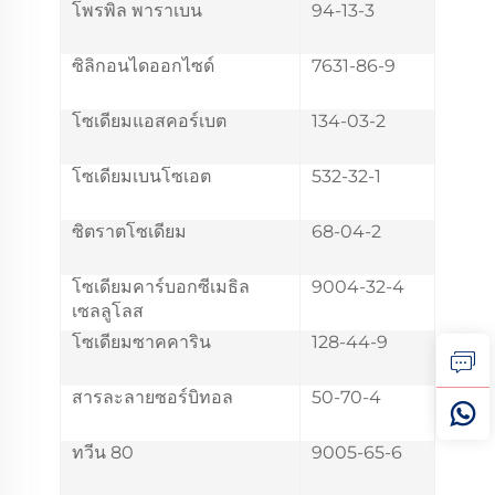
โพรพิล พาราเบน
94-13-3
ซิลิกอนไดออกไซด์
7631-86-9
โซเดียมแอสคอร์เบต
134-03-2
โซเดียมเบนโซเอต
532-32-1
ซิตราตโซเดียม
68-04-2
โซเดียมคาร์บอกซีเมธิล
9004-32-4
เซลลูโลส
โซเดียมซาคคาริน
128-44-9
สารละลายซอร์บิทอล
50-70-4
ทวีน 80
9005-65-6