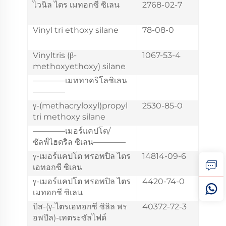
ไวนิล ไตร เมทอกซี ซิเลน
2768-02-7
Vinyl tri ethoxy silane
78-08-0
Vinyltris (β-
1067-53-4
methoxyethoxy) silane
————เมททาคริโลซิเลน
————
γ-(methacryloxyl)propyl
2530-85-0
tri methoxy silane
————เมอร์แคปโต/
ซัลฟ์ไฮดริล ซิเลน————
γ-เมอร์แคปโต พรอพปิล ไตร
14814-09-6
เอทอกซี ซิเลน
γ-เมอร์แคปโต พรอพปิล ไตร
4420-74-0
เมทอกซี ซิเลน
บิส-(γ-ไตรเอทอกซี ซิลิล พร
40372-72-3
อพปิล)-เทตระซัลไฟด์