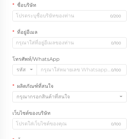
ชื่อบริษัท
0/200
ที่อยู่อีเมล
0/100
โทรศัพท์/WhatsApp
รหัส
0/100
ผลิตภัณฑ์ที่สนใจ
กรุณากรอกสินค้าที่สนใจ
เว็บไซต์ของบริษัท
0/100