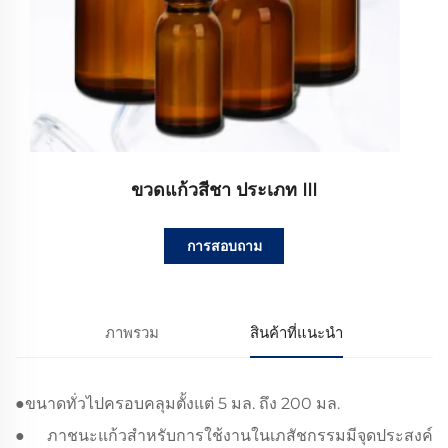
ขวดแก้วสีชา ประเภท III
การสอบถาม
ภาพรวม
สินค้าที่แนะนำ
●
ขนาดทั่วไปครอบคลุมตั้งแต่ 5 มล. ถึง 200 มล.
●
ภาชนะแก้วสำหรับการใช้งานในเภสัชกรรมมีจุดประสงค์