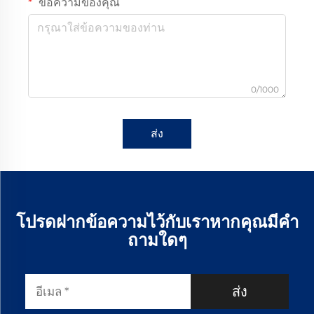
ข้อความของคุณ
0/1000
ส่ง
โปรดฝากข้อความไว้กับเราหากคุณมีคำ
ถามใดๆ
ส่ง