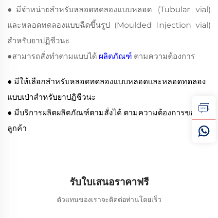
●
มีจำหน่ายสำหรับหลอดทดลองแบบหลอด (Tubular vial)
และหลอดทดลองแบบฉีดขึ้นรูป (Moulded Injection vial)
สำหรับยาปฏิชีวนะ
●
สามารถสั่งทำตามแบบได้
ผลิตภัณฑ์
ตามความต้องการ
● มีให้เลือกสำหรับหลอดทดลองแบบหลอดและหลอดทดลอง
แบบเป่าสำหรับยาปฏิชีวนะ
● มีบริการผลิตผลิตภัณฑ์ตามสั่งได้ ตามความต้องการของ
ลูกค้า
รับใบเสนอราคาฟรี
ตัวแทนของเราจะติดต่อท่านโดยเร็ว