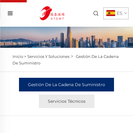
ES
>
Inicio >
Servicios Y Soluciones
Gestión De La Cadena
De Suministro
Gestión De La Cadena De Suministro
Servicios Técnicos