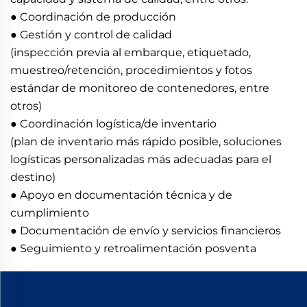
● Coordinación de producción
● Gestión y control de calidad
(inspección previa al embarque, etiquetado,
muestreo/retención, procedimientos y fotos
estándar de monitoreo de contenedores, entre
otros)
● Coordinación logística/de inventario
(plan de inventario más rápido posible, soluciones
logísticas personalizadas más adecuadas para el
destino)
● Apoyo en documentación técnica y de
cumplimiento
● Documentación de envío y servicios financieros
● Seguimiento y retroalimentación posventa