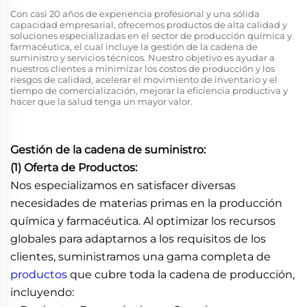
Con casi 20 años de experiencia profesional y una sólida
capacidad empresarial, ofrecemos productos de alta calidad y
soluciones especializadas en el sector de producción química y
farmacéutica, el cual incluye la gestión de la cadena de
suministro y servicios técnicos. Nuestro objetivo es ayudar a
nuestros clientes a minimizar los costos de producción y los
riesgos de calidad, acelerar el movimiento de inventario y el
tiempo de comercialización, mejorar la eficiencia productiva y
hacer que la salud tenga un mayor valor.
Gestión de la cadena de suministro:
(1) Oferta de Productos:
Nos especializamos en satisfacer diversas
necesidades de materias primas en la producción
química y farmacéutica. Al optimizar los recursos
globales para adaptarnos a los requisitos de los
clientes, suministramos una gama completa de
productos
que cubre toda la cadena de producción,
incluyendo: