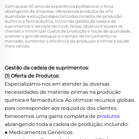
Com quase 20 anos de experiência profissional e força
abrangente da empresa, oferecemos produtos de alta
qualidade e soluções especializadas no setor de produção
química e farmacêutica, incluindo gestão da cadeia de
suprimentos e serviços técnicos. Nosso objetivo é ajudar os
clientes a minimizar custos de produção e riscos de qualidade,
acelerar o giro de estoque e o tempo de lançamento no
mercado, aumentar a eficiência da produção e tornar a saúde
mais valiosa.
Gestão da cadeia de suprimentos:
(1) Oferta de Produtos:
Especializamo-nos em atender às diversas
necessidades de matérias-primas na produção
química e farmacêutica. Ao otimizar recursos globais
para corresponder aos requisitos dos clientes,
fornecemos uma gama completa de
produtos
abrangendo toda a cadeia de produção, incluindo:
● Medicamentos Genéricos