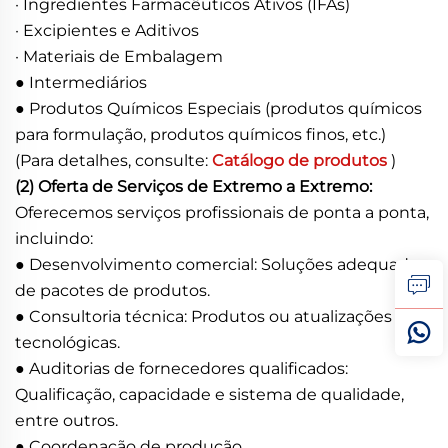
· Ingredientes Farmacêuticos Ativos (IFAs)
· Excipientes e Aditivos
· Materiais de Embalagem
● Intermediários
● Produtos Químicos Especiais (produtos químicos
para formulação, produtos químicos finos, etc.)
(Para detalhes, consulte:
Catálogo de produtos
)
(2) Oferta de Serviços de Extremo a Extremo:
Oferecemos serviços profissionais de ponta a ponta,
incluindo:
● Desenvolvimento comercial: Soluções adequadas
de pacotes de produtos.
● Consultoria técnica: Produtos ou atualizações
tecnológicas.
● Auditorias de fornecedores qualificados:
Qualificação, capacidade e sistema de qualidade,
entre outros.
● Coordenação de produção