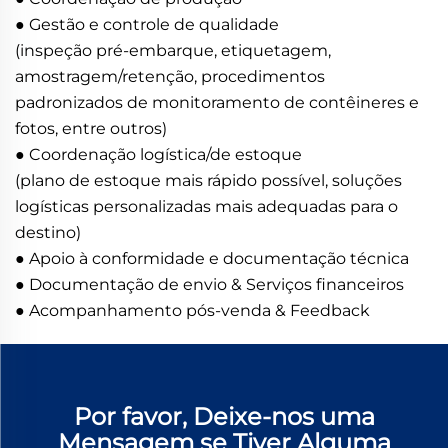
● Gestão e controle de qualidade
(inspeção pré-embarque, etiquetagem,
amostragem/retenção, procedimentos
padronizados de monitoramento de contêineres e
fotos, entre outros)
● Coordenação logística/de estoque
(plano de estoque mais rápido possível, soluções
logísticas personalizadas mais adequadas para o
destino)
● Apoio à conformidade e documentação técnica
● Documentação de envio & Serviços financeiros
● Acompanhamento pós-venda & Feedback
Por favor, Deixe-nos uma
Mensagem se Tiver Alguma