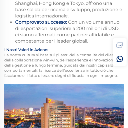
Shanghai, Hong Kong e Tokyo, offrono una
base solida per ricerca e sviluppo, produzione e
logistica internazionale.
Comprovato successo:
Con un volume annuo
di esportazioni superiore a 200 milioni di USD,
ci siamo affermati come partner affidabile e
competente per i leader globali.
I Nostri Valori in Azione:
La nostra cultura si basa sui pilastri della centralità del cliente,
della collaborazione win-win, dell'esperienza e innovazione e
della gestione a lungo termine, guidata dai nostri capisaldi
comportamentali: la ricerca dell'eccellenza in tutto ciò che
facciamo e il fatto di essere degni di fiducia in ogni impegno.