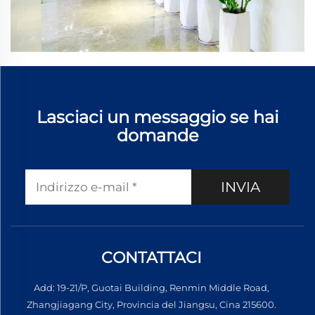
Lasciaci un messaggio se hai
domande
INVIA
CONTATTACI
Add: 19-21/P, Guotai Building, Renmin Middle Road,
Zhangjiagang City, Provincia del Jiangsu, Cina 215600.