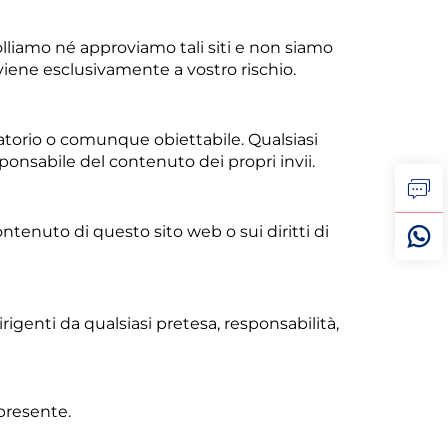
lliamo né approviamo tali siti e non siamo
vviene esclusivamente a vostro rischio.
matorio o comunque obiettabile. Qualsiasi
ponsabile del contenuto dei propri invii.
ontenuto di questo sito web o sui diritti di
rigenti da qualsiasi pretesa, responsabilità,
 presente.