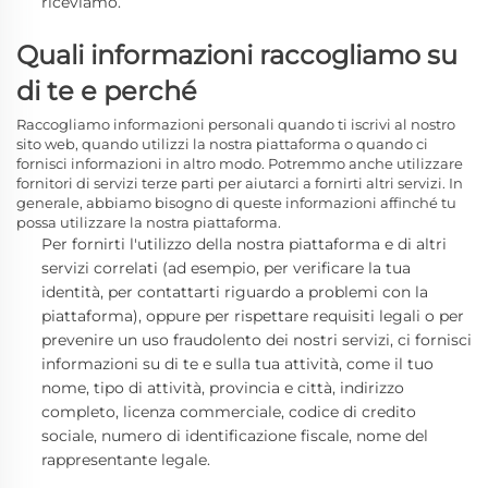
riceviamo.
Quali informazioni raccogliamo su
di te e perché
Raccogliamo informazioni personali quando ti iscrivi al nostro
sito web, quando utilizzi la nostra piattaforma o quando ci
fornisci informazioni in altro modo. Potremmo anche utilizzare
fornitori di servizi terze parti per aiutarci a fornirti altri servizi. In
generale, abbiamo bisogno di queste informazioni affinché tu
possa utilizzare la nostra piattaforma.
Per fornirti l'utilizzo della nostra piattaforma e di altri
servizi correlati
(ad esempio, per verificare la tua
identità, per contattarti riguardo a problemi con la
piattaforma),
oppure per rispettare requisiti legali o per
prevenire un uso fraudolento dei nostri servizi, ci fornisci
informazioni su di te e sulla tua attività, come il tuo
nome, tipo di attività, provincia e città, indirizzo
completo, licenza commerciale, codice di credito
sociale, numero di identificazione fiscale, nome del
rappresentante legale.