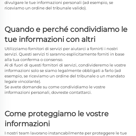
divulgare le tue informazioni personali (ad esempio, se
riceviamo un ordine del tribunale valido).
Quando e perché condividiamo le
tue informazioni con altri
Utilizziamo fornitori di servizi per aiutarci a fornirti i nostri
servizi. Questi servizi ti saranno esplicitamente forniti in base
alla tua conferma o consenso.
Al di fuori di questi fornitori di servizi, condivideremo le vostre
informazioni solo se siamo legalmente obbligati a farlo (ad
esempio, se riceviamo un ordine del tribunale o un mandato
legale vincolante).
Se avete domande su come condividiamo le vostre
informazioni personali, dovreste contattarci.
Come proteggiamo le vostre
informazioni
I nostri team lavorano instancabilmente per proteggere le tue