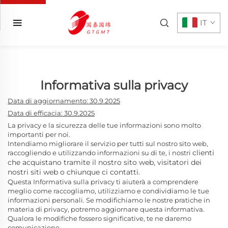
IT
Informativa sulla privacy
Data di aggiornamento: 30.9.2025
Data di efficacia: 30.9.2025
La privacy e la sicurezza delle tue informazioni sono molto
importanti per noi.
Intendiamo migliorare il servizio per tutti sul nostro sito web,
clienti
raccogliendo e utilizzando informazioni su di te, i nostri
che acquistano tramite il nostro sito web,
visitatori dei
nostri siti web o chiunque ci contatti.
Questa Informativa sulla privacy ti aiuterà a comprendere
meglio come raccogliamo, utilizziamo e condividiamo le tue
informazioni personali. Se modifichiamo le nostre pratiche in
materia di privacy, potremo aggiornare questa informativa.
Qualora le modifiche fossero significative, te ne daremo
comunicazione.