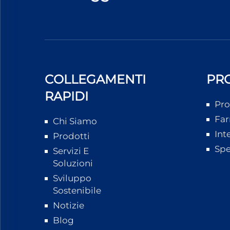
COLLEGAMENTI
PR
RAPIDI
Pro
Far
Chi Siamo
Int
Prodotti
Spe
Servizi E
Soluzioni
Sviluppo
Sostenibile
Notizie
Blog