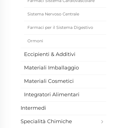
Farmaci Sistema Cardiovascolare
Sistema Nervoso Centrale
Farmaci per il Sistema Digestivo
Ormoni
Eccipienti & Additivi
Materiali Imballaggio
Materiali Cosmetici
Integratori Alimentari
Intermedi
Specialità Chimiche