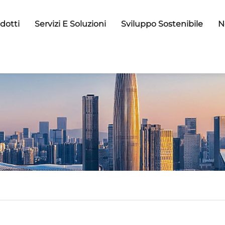
dotti
Servizi E Soluzioni
Sviluppo Sostenibile
N