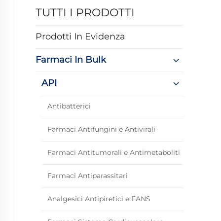
TUTTI I PRODOTTI
Prodotti In Evidenza
Farmaci In Bulk
API
Antibatterici
Farmaci Antifungini e Antivirali
Farmaci Antitumorali e Antimetaboliti
Farmaci Antiparassitari
Analgesici Antipiretici e FANS