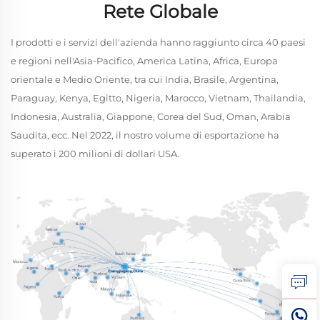
Rete Globale
I prodotti e i servizi dell'azienda hanno raggiunto circa 40 paesi
e regioni nell'Asia-Pacifico, America Latina, Africa, Europa
orientale e Medio Oriente, tra cui India, Brasile, Argentina,
Paraguay, Kenya, Egitto, Nigeria, Marocco, Vietnam, Thailandia,
Indonesia, Australia, Giappone, Corea del Sud, Oman, Arabia
Saudita, ecc. Nel 2022, il nostro volume di esportazione ha
superato i 200 milioni di dollari USA.