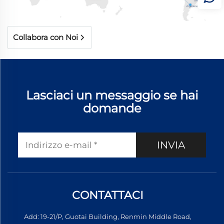
Collabora con Noi
Lasciaci un messaggio se hai
domande
INVIA
CONTATTACI
Add: 19-21/P, Guotai Building, Renmin Middle Road,