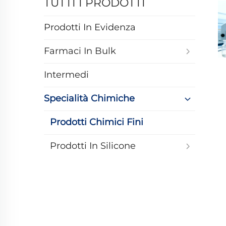
TUTTI I PRODOTTI
Prodotti In Evidenza
Farmaci In Bulk
Intermedi
Specialità Chimiche
Prodotti Chimici Fini
Prodotti In Silicone