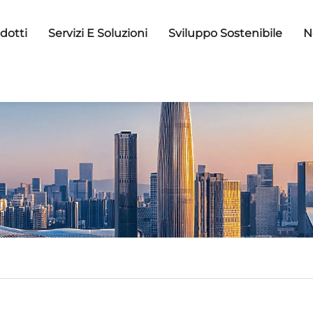
dotti
Servizi E Soluzioni
Sviluppo Sostenibile
N