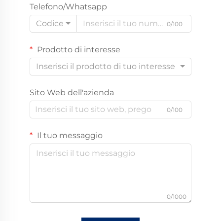
Telefono/Whatsapp
Codice
0/100
Prodotto di interesse
Inserisci il prodotto di tuo interesse
Sito Web dell'azienda
0/100
Il tuo messaggio
0/1000