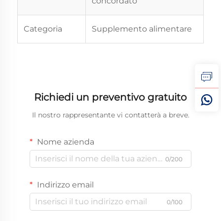
concordato
Categoria
Supplemento alimentare
Richiedi un preventivo gratuito
Il nostro rappresentante vi contatterà a breve.
Nome azienda
0/200
Indirizzo email
0/100