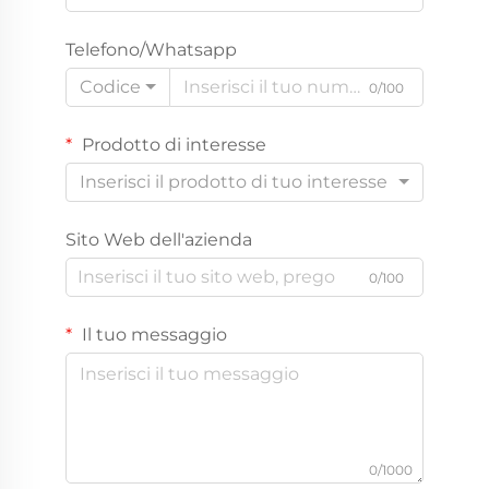
Telefono/Whatsapp
Codice
0/100
Prodotto di interesse
Inserisci il prodotto di tuo interesse
Sito Web dell'azienda
0/100
Il tuo messaggio
0/1000