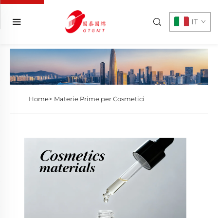
IT
Home>
Materie Prime per Cosmetici