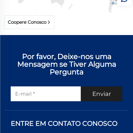
Coopere Conosco
Por favor, Deixe-nos uma
Mensagem se Tiver Alguma
Pergunta
Enviar
ENTRE EM CONTATO CONOSCO