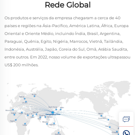
Rede Global
Os produtos e serviços da empresa chegaram a cerca de 40
países e regiões na Ásia-Pacífico, América Latina, África, Europa
Oriental e Oriente Médio, incluindo Índia, Brasil, Argentina,
Paraguai, Quênia, Egito, Nigéria, Marrocos, Vietnã, Tailândia,
Indonésia, Austrália, Japão, Coreia do Sul, Omã, Arábia Saudita,
entre outros. Em 2022, nosso volume de exportações ultrapassou
US$ 200 milhões.