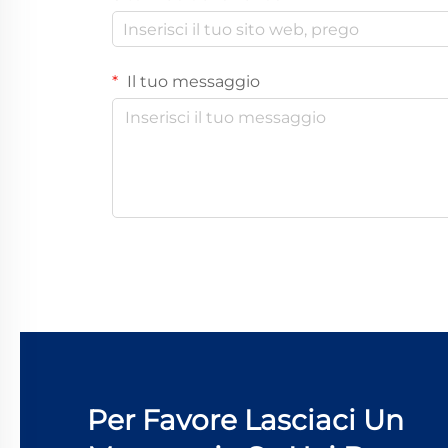
Il tuo messaggio
Per Favore Lasciaci Un