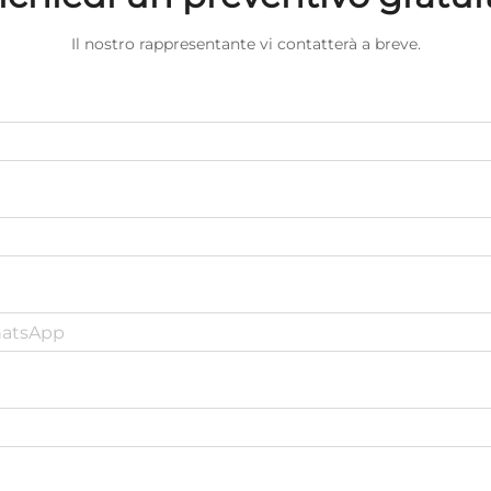
Il nostro rappresentante vi contatterà a breve.