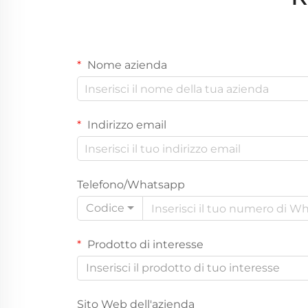
Nome azienda
Indirizzo email
Telefono/Whatsapp
Codice
Prodotto di interesse
Inserisci il prodotto di tuo interesse
Sito Web dell'azienda