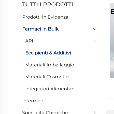
TUTTI I PRODOTTI
Prodotti In Evidenza
Farmaci In Bulk
API
Eccipienti & Additivi
Materiali Imballaggio
Materiali Cosmetici
Integratori Alimentari
Intermedi
Specialità Chimiche