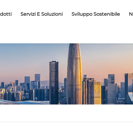
dotti
Servizi E Soluzioni
Sviluppo Sostenibile
N