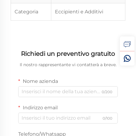
Categoria
Eccipienti e Additivi
Richiedi un preventivo gratuito
Il nostro rappresentante vi contatterà a breve.
Nome azienda
0/200
Indirizzo email
0/100
Telefono/Whatsapp