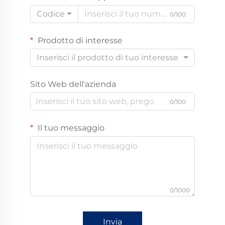
Codice
0/100
Prodotto di interesse
Inserisci il prodotto di tuo interesse
Sito Web dell'azienda
0/100
Il tuo messaggio
0/1000
Invia