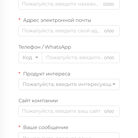
0/200
Адрес электронной почты
0/100
Телефон / WhatsApp
Код
0/100
Продукт интереса
Пожалуйста, введите интересующий вас пр
Сайт компании
0/100
Ваше сообщение