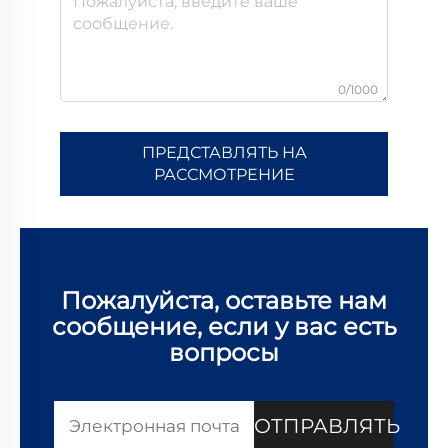
0/1000
ПРЕДСТАВЛЯТЬ НА
РАССМОТРЕНИЕ
Пожалуйста, оставьте нам
сообщение, если у вас есть
вопросы
ОТПРАВЛЯТЬ