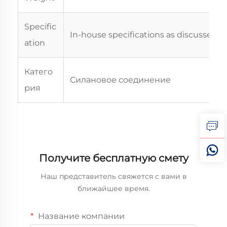
Specific
In-house specifications as discussed
ation
Катего
Силановое соединение
рия
Получите бесплатную смету
Наш представитель свяжется с вами в
ближайшее время.
Название компании