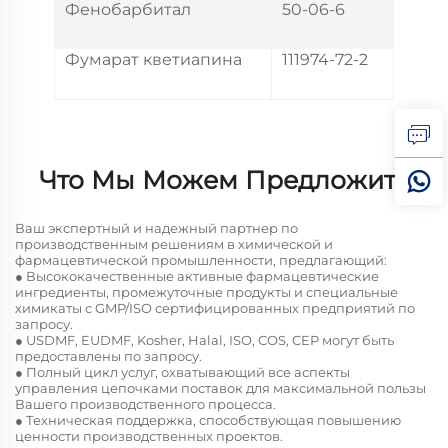
Фенобарбитал
50-06-6
Фумарат кветиапина
111974-72-2
Что Мы Можем Предложить
Ваш экспертный и надежный партнер по
производственным решениям в химической и
фармацевтической промышленности, предлагающий:
● Высококачественные активные фармацевтические
ингредиенты, промежуточные продукты и специальные
химикаты с GMP/ISO сертифицированных предприятий по
запросу.
● USDMF, EUDMF, Kosher, Halal, ISO, COS, CEP могут быть
предоставлены по запросу.
● Полный цикл услуг, охватывающий все аспекты
управления цепочками поставок для максимальной пользы
Вашего производственного процесса.
● Техническая поддержка, способствующая повышению
ценности производственных проектов.