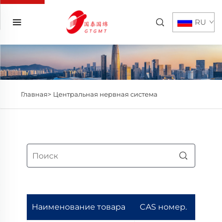
RU
Главная>
Центральная нервная система
Наименование товара
CAS номер.