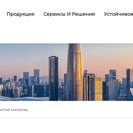
Продукция
Сервисы И Решения
Устойчивое
истой системы