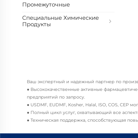
Промежуточные
Специальные Химические
Продукты
Ваш экспертный и надежный партнер по прои
● Высококачественные активные фармацевтиче
предприятий по запросу.
● USDMF, EUDMF, Kosher, Halal, ISO, COS, CEP м
● Полный цикл услуг, охватывающий все аспек
● Техническая поддержка, способствующая по