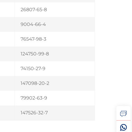
26807-65-8
9004-66-4
76547-98-3
124750-99-8
74150-27-9
147098-20-2
79902-63-9
147526-32-7