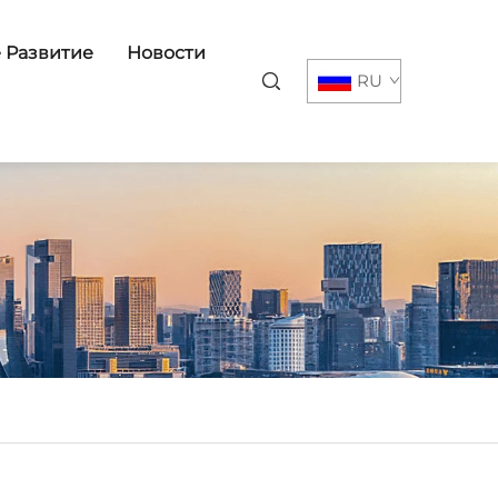
 Развитие
Новости
RU