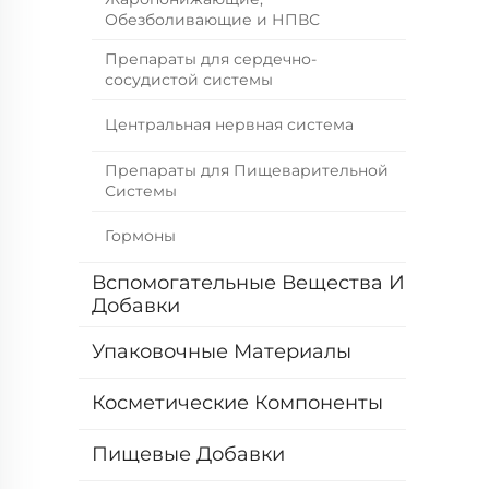
Обезболивающие и НПВС
Препараты для сердечно-
сосудистой системы
Центральная нервная система
Препараты для Пищеварительной
Системы
Гормоны
Вспомогательные Вещества И
Добавки
Упаковочные Материалы
Косметические Компоненты
Пищевые Добавки