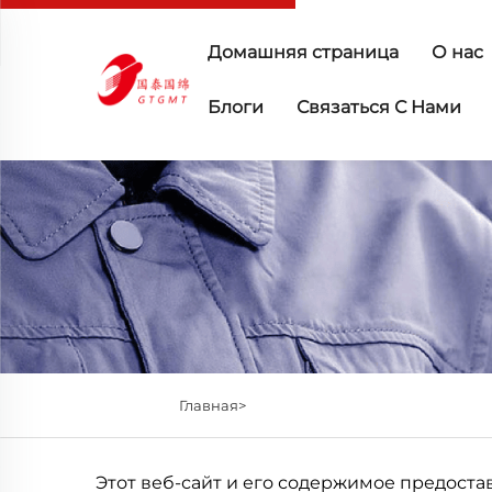
Домашняя страница
О нас
Блоги
Связаться С Нами
Главная>
Этот веб-сайт и его содержимое предостав