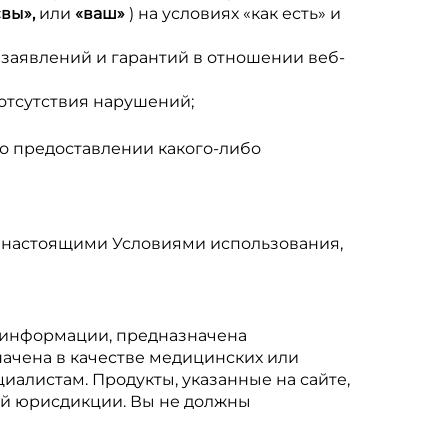
«вы»,
или
«ваш»
) на условиях «как есть» и
 заявлений и гарантий в отношении веб-
 отсутствия нарушений;
 о предоставлении какого-либо
 с настоящими Условиями использования,
 информации, предназначена
ачена в качестве медицинских или
алистам. Продукты, указанные на сайте,
ей юрисдикции. Вы не должны