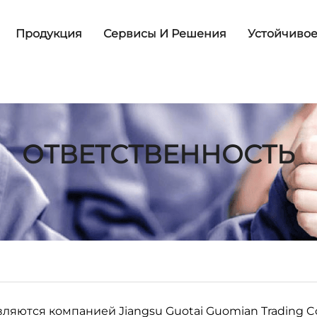
Продукция
Сервисы И Решения
Устойчивое
ОТВЕТСТВЕННОСТЬ
ляются компанией Jiangsu Guotai Guomian Trading Co