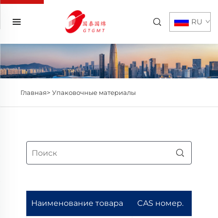
RU
Главная>
Упаковочные материалы
Наименование товара
CAS номер.