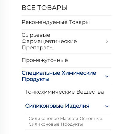
ВСЕ ТОВАРЫ
Рекомендуемые Товары
Сырьевые
Фармацевтические
Препараты
Промежуточные
Специальные Химические
Продукты
Тонкохимические Вещества
Силиконовые Изделия
Силиконовое Масло и Основные
Силиконовые Продукты