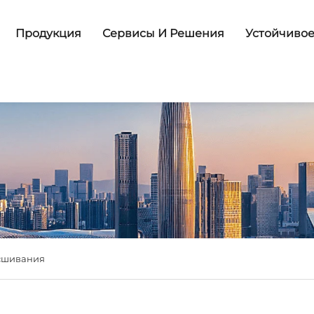
Продукция
Сервисы И Решения
Устойчивое
 сшивания