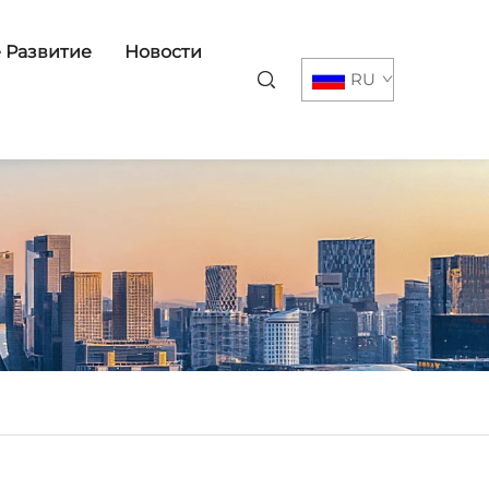
 Развитие
Новости
RU