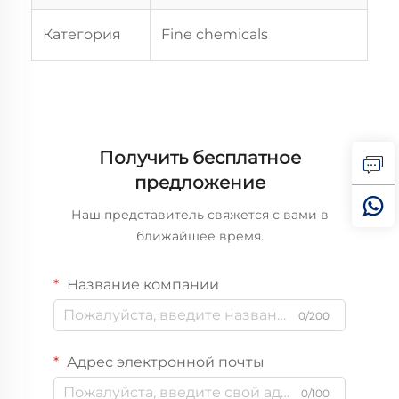
Категория
Fine chemicals
Получить бесплатное
предложение
Наш представитель свяжется с вами в
ближайшее время.
Название компании
0/200
Адрес электронной почты
0/100