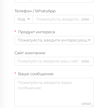
Телефон / WhatsApp
Код
0/100
Продукт интереса
Пожалуйста, введите интересующий вас пр
Сайт компании
0/100
Ваше сообщение
0/1000