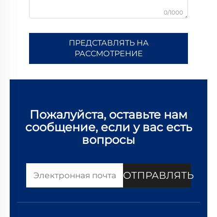
0/1000
ПРЕДСТАВЛЯТЬ НА
РАССМОТРЕНИЕ
Пожалуйста, оставьте нам
сообщение, если у вас есть
вопросы
ОТПРАВЛЯТЬ