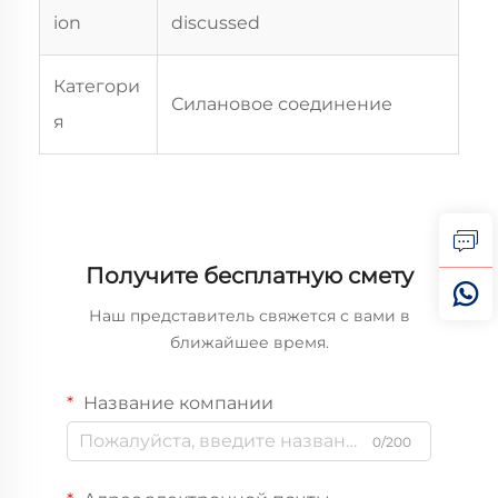
ion
discussed
Категори
Силановое соединение
я
Получите бесплатную смету
Наш представитель свяжется с вами в
ближайшее время.
Название компании
0/200