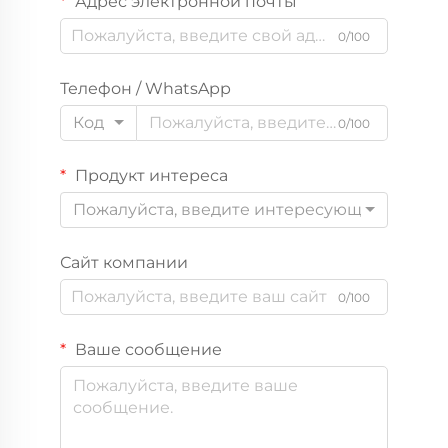
Адрес электронной почты
0/100
Телефон / WhatsApp
Код
0/100
Продукт интереса
Пожалуйста, введите интересующий вас пр
Сайт компании
0/100
Ваше сообщение