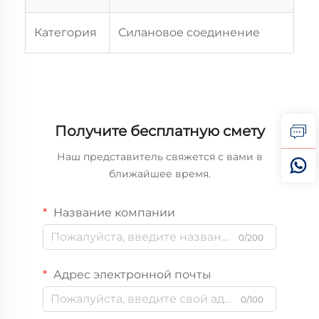
Категория
Силановое соединение
Получите бесплатную смету
Наш представитель свяжется с вами в
ближайшее время.
Название компании
0/200
Адрес электронной почты
0/100