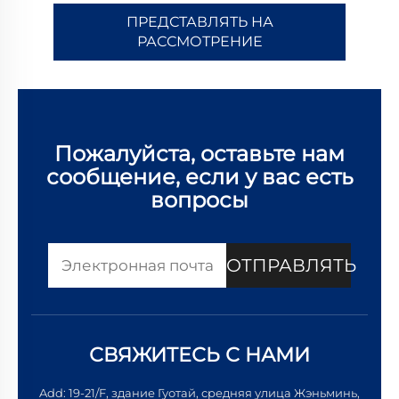
ПРЕДСТАВЛЯТЬ НА
РАССМОТРЕНИЕ
Пожалуйста, оставьте нам
сообщение, если у вас есть
вопросы
ОТПРАВЛЯТЬ
СВЯЖИТЕСЬ С НАМИ
Add: 19-21/F, здание Гуотай, средняя улица Жэньминь,