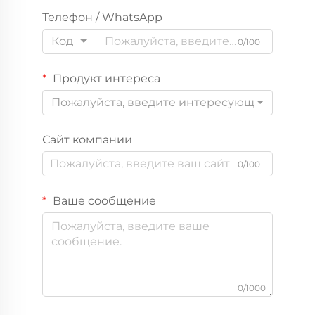
Телефон / WhatsApp
Код
0/100
Продукт интереса
Пожалуйста, введите интересующий вас пр
Сайт компании
0/100
Ваше сообщение
0/1000