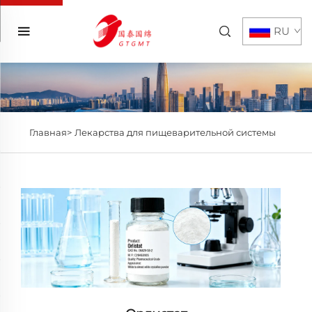
RU
Главная>
Лекарства для пищеварительной системы