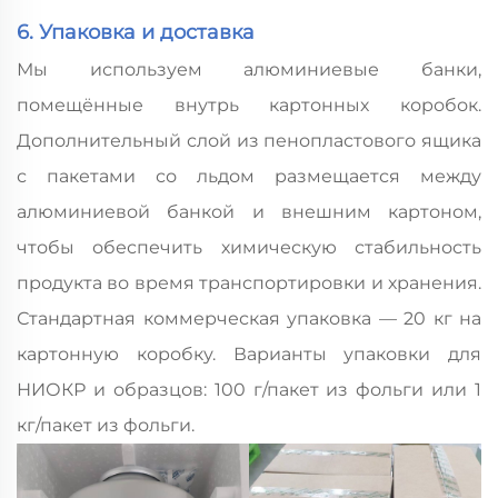
6. Упаковка и доставка
Мы используем алюминиевые банки,
помещённые внутрь картонных коробок.
Дополнительный слой из пенопластового ящика
с пакетами со льдом размещается между
алюминиевой банкой и внешним картоном,
чтобы обеспечить химическую стабильность
продукта во время транспортировки и хранения.
Стандартная коммерческая упаковка — 20 кг на
картонную коробку. Варианты упаковки для
НИОКР и образцов: 100 г/пакет из фольги или 1
кг/пакет из фольги.