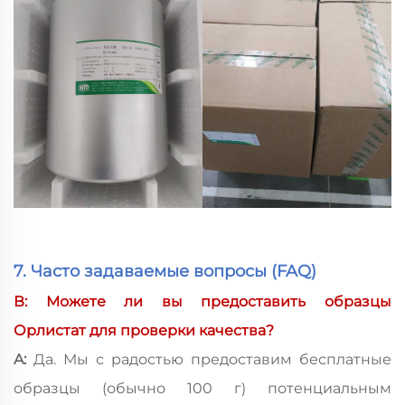
7. Часто задаваемые вопросы (FAQ)
В: Можете ли вы предоставить образцы
Орлистат для проверки качества?
A:
Да. Мы с радостью предоставим бесплатные
образцы (обычно 100 г) потенциальным