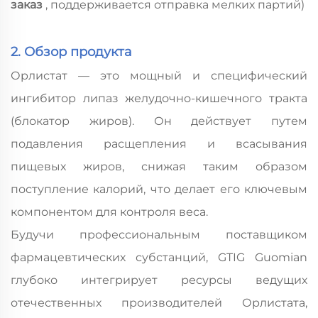
заказ
, поддерживается отправка мелких партий)
2. Обзор продукта
Орлистат — это мощный и специфический
ингибитор липаз желудочно-кишечного тракта
(блокатор жиров). Он действует путем
подавления расщепления и всасывания
пищевых жиров, снижая таким образом
поступление калорий, что делает его ключевым
компонентом для контроля веса.
Будучи профессиональным поставщиком
фармацевтических субстанций, GTIG Guomian
глубоко интегрирует ресурсы ведущих
отечественных производителей Орлистата,