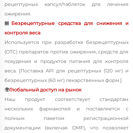
рецептурных капсул/таблеток для лечения
ожирения.
🏪
Безрецептурные средства для снижения и
контроля веса
Используется при разработке безрецептурных
(OTC) препаратов против ожирения, средств для
похудения и продуктов питания для контроля
веса. [Поставка API для рецептурных (120 мг) и
безрецептурных (60 мг) лекарственных форм.]
🌍
Глобальный доступ на рынок
Наш продукт соответствует стандартам
нескольких фармакопей и поставляется с
полным пакетом регистрационной
документации (включая DMF), что позволяет