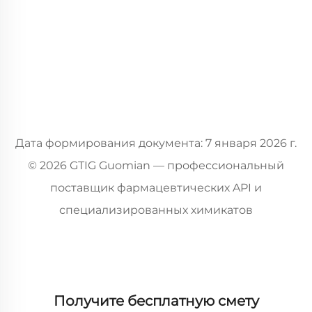
Дата формирования документа: 7 января 2026 г.
© 2026 GTIG Guomian — профессиональный
поставщик фармацевтических API и
специализированных химикатов
Получите бесплатную смету