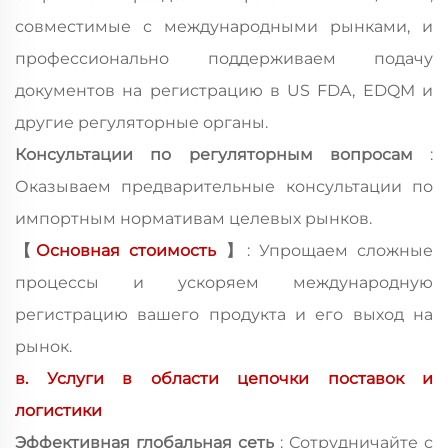
совместимые с международными рынками, и
профессионально поддерживаем подачу
документов на регистрацию в US FDA, EDQM и
другие регуляторные органы.
Консультации по регуляторным вопросам
:
Оказываем предварительные консультации по
импортным нормативам целевых рынков.
【
Основная стоимость
】
: Упрощаем сложные
процессы и ускоряем международную
регистрацию вашего продукта и его выход на
рынок.
в. Услуги в области цепочки поставок и
логистики
Эффективная глобальная сеть
: Сотрудничайте с