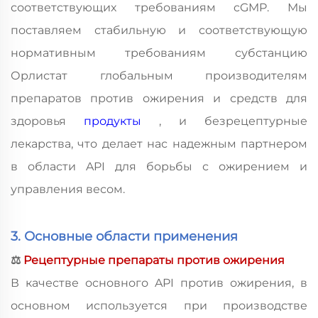
соответствующих требованиям cGMP. Мы
поставляем стабильную и соответствующую
нормативным требованиям субстанцию
Орлистат глобальным производителям
препаратов против ожирения и средств для
здоровья
продукты
, и безрецептурные
лекарства, что делает нас надежным партнером
в области API для борьбы с ожирением и
управления весом.
3. Основные области применения
⚖
️
Рецептурные препараты против ожирения
В качестве основного API против ожирения, в
основном используется при производстве