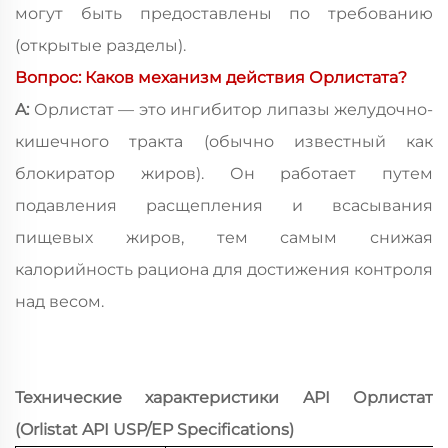
могут быть предоставлены по требованию
(открытые разделы).
Вопрос: Каков механизм действия Орлистата?
A:
Орлистат — это ингибитор липазы желудочно-
кишечного тракта (обычно известный как
блокиратор жиров). Он работает путем
подавления расщепления и всасывания
пищевых жиров, тем самым снижая
калорийность рациона для достижения контроля
над весом.
Технические характеристики API Орлистат
(Orlistat API USP/EP Specifications)