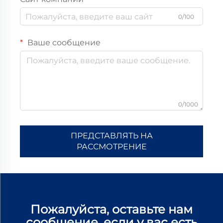
0/100
Ваше сообщение
0/1000
ПРЕДСТАВЛЯТЬ НА
РАССМОТРЕНИЕ
Пожалуйста, оставьте нам
сообщение, если у вас есть