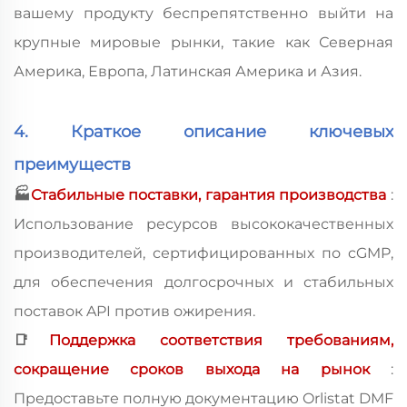
вашему продукту беспрепятственно выйти на
крупные мировые рынки, такие как Северная
Америка, Европа, Латинская Америка и Азия.
4. Краткое описание ключевых
преимуществ
🏭
Стабильные поставки, гарантия производства
:
Использование ресурсов высококачественных
производителей, сертифицированных по cGMP,
для обеспечения долгосрочных и стабильных
поставок API против ожирения.
📑
Поддержка соответствия требованиям,
сокращение сроков выхода на рынок
:
Предоставьте полную документацию Orlistat DMF