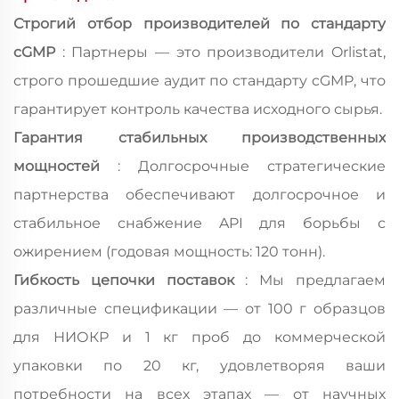
Строгий отбор производителей по стандарту
cGMP
: Партнеры — это производители Orlistat,
строго прошедшие аудит по стандарту cGMP, что
гарантирует контроль качества исходного сырья.
Гарантия стабильных производственных
мощностей
: Долгосрочные стратегические
партнерства обеспечивают долгосрочное и
стабильное снабжение API для борьбы с
ожирением (годовая мощность: 120 тонн).
Гибкость цепочки поставок
: Мы предлагаем
различные спецификации — от 100 г образцов
для НИОКР и 1 кг проб до коммерческой
упаковки по 20 кг, удовлетворяя ваши
потребности на всех этапах — от научных