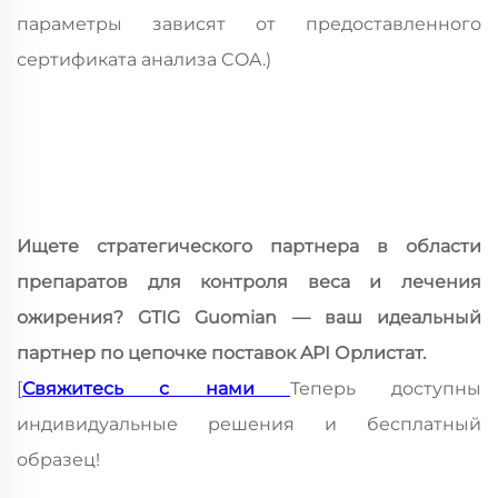
параметры зависят от предоставленного
сертификата анализа COA.)
Ищете стратегического партнера в области
препаратов для контроля веса и лечения
ожирения? GTIG Guomian — ваш идеальный
партнер по цепочке поставок API Орлистат.
[
Свяжитесь с нами
Теперь доступны
индивидуальные решения и бесплатный
образец!