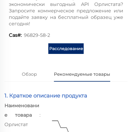
экономически выгодный API Орлистата?
Запросите коммерческое предложение или
подайте заявку на бесплатный образец уже
сегодня!
96829-58-2
Cas#:
Расследование
Обзор
Рекомендуемые товары
1. Краткое описание продукта
Наименовани
е товара
:
Орлистат