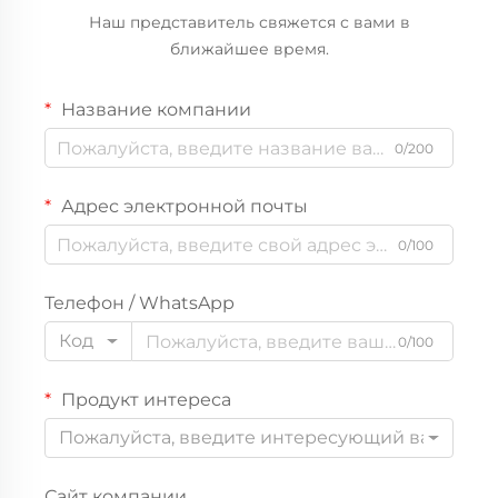
Наш представитель свяжется с вами в
ближайшее время.
Название компании
0/200
Адрес электронной почты
0/100
Телефон / WhatsApp
Код
0/100
Продукт интереса
Пожалуйста, введите интересующий вас прод
Сайт компании