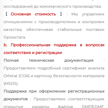
исследований до коммерческого производства.
【
Основная стоимость
】
: Мы управляем
отношениями с производителями и контролем
качества, обеспечивая стабильные поставки
Орлистата.
b. Профессиональная поддержка в вопросах
соответствия и регистрации
Полная техническая документация
:
Предоставляем подробный сертификат анализа
Orlistat (COA) и карточку безопасности материала
(MSDS).
Поддержка при оформлении регистрационных
документов
: Предоставляем соответствующие
открытые разделы файлов DMF/EDMF,