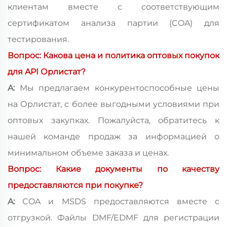
клиентам вместе с соответствующим
сертификатом анализа партии (COA) для
тестирования.
Вопрос: Какова цена и политика оптовых покупок
для API Орлистат?
A:
Мы предлагаем конкурентоспособные цены
на Орлистат, с более выгодными условиями при
оптовых закупках. Пожалуйста, обратитесь к
нашей команде продаж за информацией о
минимальном объеме заказа и ценах.
Вопрос: Какие документы по качеству
предоставляются при покупке?
A:
COA и MSDS предоставляются вместе с
отгрузкой. Файлы DMF/EDMF для регистрации