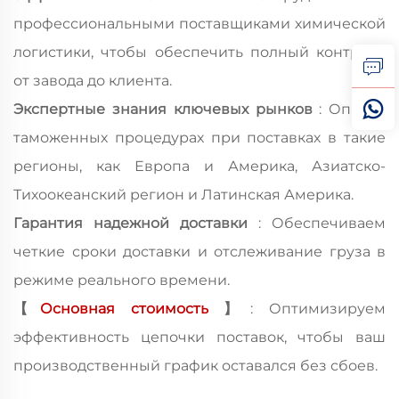
профессиональными поставщиками химической
логистики, чтобы обеспечить полный контроль
от завода до клиента.
Экспертные знания ключевых рынков
: Опыт в
таможенных процедурах при поставках в такие
регионы, как Европа и Америка, Азиатско-
Тихоокеанский регион и Латинская Америка.
Гарантия надежной доставки
: Обеспечиваем
четкие сроки доставки и отслеживание груза в
режиме реального времени.
【
Основная стоимость
】
: Оптимизируем
эффективность цепочки поставок, чтобы ваш
производственный график оставался без сбоев.