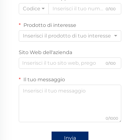
Codice
0/100
Prodotto di interesse
Inserisci il prodotto di tuo interesse
Sito Web dell'azienda
0/100
Il tuo messaggio
0/1000
Invia