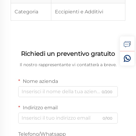
Categoria
Eccipienti e Additivi
Richiedi un preventivo gratuito
Il nostro rappresentante vi contatterà a breve.
Nome azienda
0/200
Indirizzo email
0/100
Telefono/Whatsapp