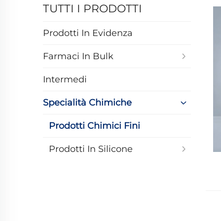
TUTTI I PRODOTTI
Prodotti In Evidenza
Farmaci In Bulk
Intermedi
Specialità Chimiche
Prodotti Chimici Fini
Prodotti In Silicone