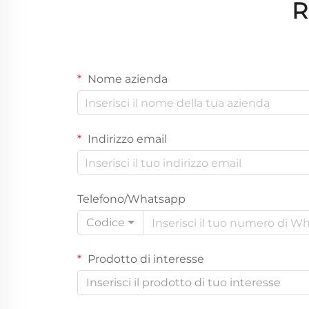
R
Nome azienda
Indirizzo email
Telefono/Whatsapp
Codice
Prodotto di interesse
Inserisci il prodotto di tuo interesse