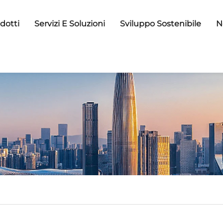
dotti
Servizi E Soluzioni
Sviluppo Sostenibile
N